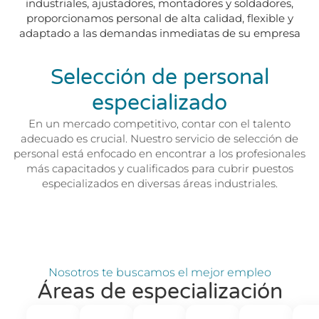
industriales, ajustadores, montadores y soldadores,
proporcionamos personal de alta calidad, flexible y
adaptado a las demandas inmediatas de su empresa
Selección de personal
especializado
En un mercado competitivo, contar con el talento
adecuado es crucial. Nuestro servicio de selección de
personal está enfocado en encontrar a los profesionales
más capacitados y cualificados para cubrir puestos
especializados en diversas áreas industriales.
Nosotros te buscamos el mejor empleo
Áreas de especialización