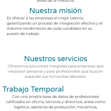
áreas de la industria.
Nuestra misión
Es ofrecer a las empresas el mejor talento,
garantizando un proceso de integración efectivo y el
máximo rendimiento de cada candidato en su
puesto de trabajo.
Nuestros servicios
Ofrecemos soluciones integrales para empresas que
necesitan personal y para profesionales que buscan
expandir sus horizontes laborales.
Trabajo Temporal
Con una amplia base de datos de profesionales
calificados en oficina, técnicos y directivos, áreas como
logística, operarios de producción, mecánicos,