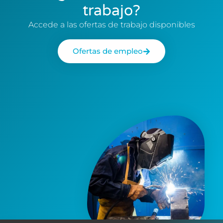
trabajo?
Accede a las ofertas de trabajo disponibles
Ofertas de empleo