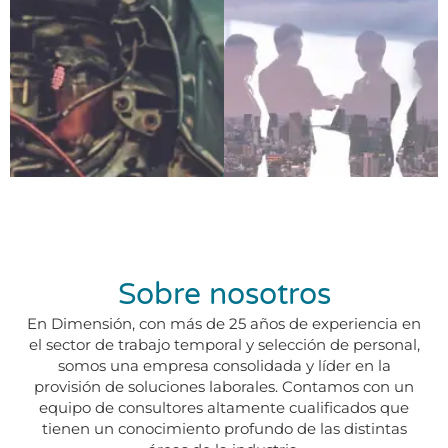
Sobre nosotros
En Dimensión, con más de 25 años de experiencia en
el sector de trabajo temporal y selección de personal,
somos una empresa consolidada y líder en la
provisión de soluciones laborales. Contamos con un
equipo de consultores altamente cualificados que
tienen un conocimiento profundo de las distintas