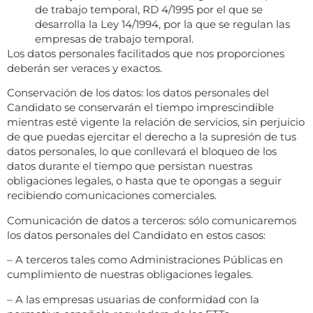
de trabajo temporal, RD 4/1995 por el que se
desarrolla la Ley 14/1994, por la que se regulan las
empresas de trabajo temporal.
Los datos personales facilitados que nos proporciones
deberán ser veraces y exactos.
Conservación de los datos: los datos personales del
Candidato se conservarán el tiempo imprescindible
mientras esté vigente la relación de servicios, sin perjuicio
de que puedas ejercitar el derecho a la supresión de tus
datos personales, lo que conllevará el bloqueo de los
datos durante el tiempo que persistan nuestras
obligaciones legales, o hasta que te opongas a seguir
recibiendo comunicaciones comerciales.
Comunicación de datos a terceros: sólo comunicaremos
los datos personales del Candidato en estos casos:
– A terceros tales como Administraciones Públicas en
cumplimiento de nuestras obligaciones legales.
– A las empresas usuarias de conformidad con la