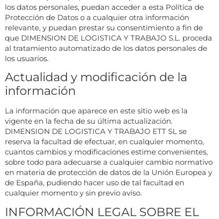
los datos personales, puedan acceder a esta Política de
Protección de Datos o a cualquier otra información
relevante, y puedan prestar su consentimiento a fin de
que DIMENSION DE LOGISTICA Y TRABAJO S.L. proceda
al tratamiento automatizado de los datos personales de
los usuarios.
Actualidad y modificación de la
información
La información que aparece en este sitio web es la
vigente en la fecha de su última actualización.
DIMENSION DE LOGISTICA Y TRABAJO ETT SL se
reserva la facultad de efectuar, en cualquier momento,
cuantos cambios y modificaciones estime convenientes,
sobre todo para adecuarse a cualquier cambio normativo
en materia de protección de datos de la Unión Europea y
de España, pudiendo hacer uso de tal facultad en
cualquier momento y sin previo aviso.
INFORMACIÓN LEGAL SOBRE EL