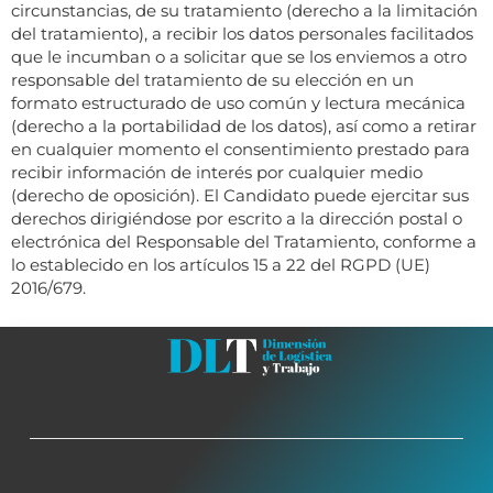
circunstancias, de su tratamiento (derecho a la limitación
del tratamiento), a recibir los datos personales facilitados
que le incumban o a solicitar que se los enviemos a otro
responsable del tratamiento de su elección en un
formato estructurado de uso común y lectura mecánica
(derecho a la portabilidad de los datos), así como a retirar
en cualquier momento el consentimiento prestado para
recibir información de interés por cualquier medio
(derecho de oposición). El Candidato puede ejercitar sus
derechos dirigiéndose por escrito a la dirección postal o
electrónica del Responsable del Tratamiento, conforme a
lo establecido en los artículos 15 a 22 del RGPD (UE)
2016/679.