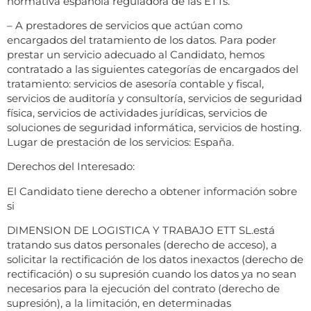
normativa española reguladora de las ETTs.
– A prestadores de servicios que actúan como
encargados del tratamiento de los datos. Para poder
prestar un servicio adecuado al Candidato, hemos
contratado a las siguientes categorías de encargados del
tratamiento: servicios de asesoría contable y fiscal,
servicios de auditoría y consultoría, servicios de seguridad
física, servicios de actividades jurídicas, servicios de
soluciones de seguridad informática, servicios de hosting.
Lugar de prestación de los servicios: España.
Derechos del Interesado:
El Candidato tiene derecho a obtener información sobre
si
DIMENSION DE LOGISTICA Y TRABAJO ETT SL.está
tratando sus datos personales (derecho de acceso), a
solicitar la rectificación de los datos inexactos (derecho de
rectificación) o su supresión cuando los datos ya no sean
necesarios para la ejecución del contrato (derecho de
supresión), a la limitación, en determinadas