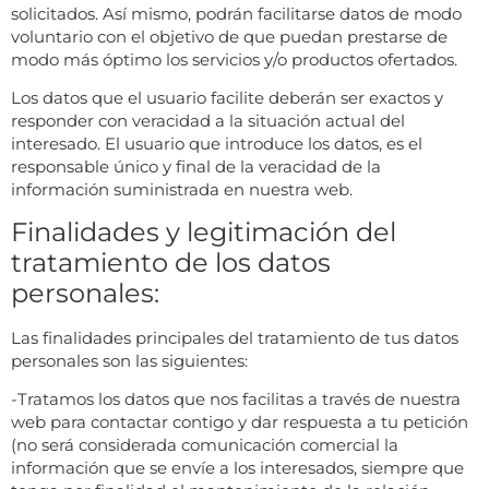
solicitados. Así mismo, podrán facilitarse datos de modo
voluntario con el objetivo de que puedan prestarse de
modo más óptimo los servicios y/o productos ofertados.
Los datos que el usuario facilite deberán ser exactos y
responder con veracidad a la situación actual del
interesado. El usuario que introduce los datos, es el
responsable único y final de la veracidad de la
información suministrada en nuestra web.
Finalidades y legitimación del
tratamiento de los datos
personales:
Las finalidades principales del tratamiento de tus datos
personales son las siguientes:
-Tratamos los datos que nos facilitas a través de nuestra
web para contactar contigo y dar respuesta a tu petición
(no será considerada comunicación comercial la
información que se envíe a los interesados, siempre que