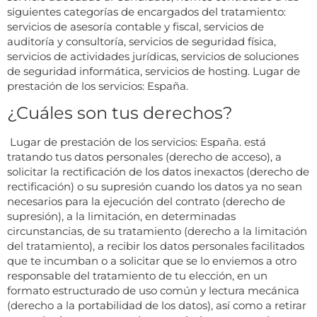
siguientes categorías de encargados del tratamiento:
servicios de asesoría contable y fiscal, servicios de
auditoría y consultoría, servicios de seguridad física,
servicios de actividades jurídicas, servicios de soluciones
de seguridad informática, servicios de hosting. Lugar de
prestación de los servicios: España.
¿Cuáles son tus derechos?
Lugar de prestación de los servicios: España. está
tratando tus datos personales (derecho de acceso), a
solicitar la rectificación de los datos inexactos (derecho de
rectificación) o su supresión cuando los datos ya no sean
necesarios para la ejecución del contrato (derecho de
supresión), a la limitación, en determinadas
circunstancias, de su tratamiento (derecho a la limitación
del tratamiento), a recibir los datos personales facilitados
que te incumban o a solicitar que se lo enviemos a otro
responsable del tratamiento de tu elección, en un
formato estructurado de uso común y lectura mecánica
(derecho a la portabilidad de los datos), así como a retirar