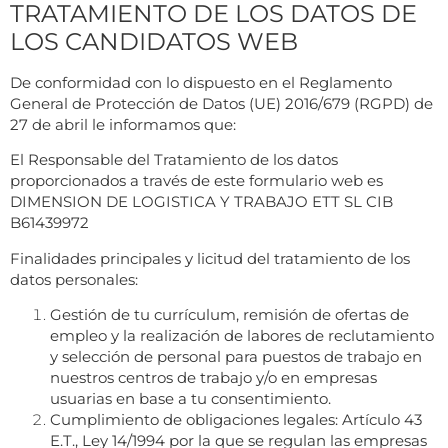
TRATAMIENTO DE LOS DATOS DE
LOS CANDIDATOS WEB
De conformidad con lo dispuesto en el Reglamento
General de Protección de Datos (UE) 2016/679 (RGPD) de
27 de abril le informamos que:
El Responsable del Tratamiento de los datos
proporcionados a través de este formulario web es
DIMENSION DE LOGISTICA Y TRABAJO ETT SL CIB
B61439972
Finalidades principales y licitud del tratamiento de los
datos personales:
Gestión de tu currículum, remisión de ofertas de
empleo y la realización de labores de reclutamiento
y selección de personal para puestos de trabajo en
nuestros centros de trabajo y/o en empresas
usuarias en base a tu consentimiento.
Cumplimiento de obligaciones legales: Artículo 43
E.T., Ley 14/1994 por la que se regulan las empresas