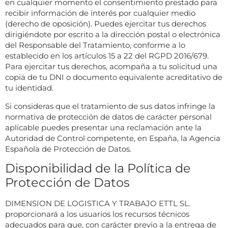
en cualquier momento el consentimiento prestado para
recibir información de interés por cualquier medio
(derecho de oposición). Puedes ejercitar tus derechos
dirigiéndote por escrito a la dirección postal o electrónica
del Responsable del Tratamiento, conforme a lo
establecido en los artículos 15 a 22 del RGPD 2016/679.
Para ejercitar tus derechos, acompaña a tu solicitud una
copia de tu DNI o documento equivalente acreditativo de
tu identidad.
Si consideras que el tratamiento de sus datos infringe la
normativa de protección de datos de carácter personal
aplicable puedes presentar una reclamación ante la
Autoridad de Control competente, en España, la Agencia
Española de Protección de Datos.
Disponibilidad de la Política de
Protección de Datos
DIMENSION DE LOGISTICA Y TRABAJO ETTL SL.
proporcionará a los usuarios los recursos técnicos
adecuados para que, con carácter previo a la entrega de