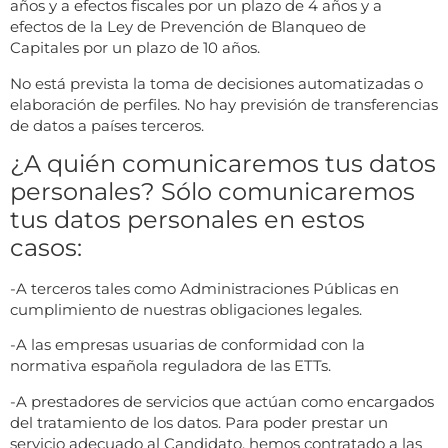
años y a efectos fiscales por un plazo de 4 años y a
efectos de la Ley de Prevención de Blanqueo de
Capitales por un plazo de 10 años.
No está prevista la toma de decisiones automatizadas o
elaboración de perfiles. No hay previsión de transferencias
de datos a países terceros.
¿A quién comunicaremos tus datos
personales? Sólo comunicaremos
tus datos personales en estos
casos:
-A terceros tales como Administraciones Públicas en
cumplimiento de nuestras obligaciones legales.
-A las empresas usuarias de conformidad con la
normativa española reguladora de las ETTs.
-A prestadores de servicios que actúan como encargados
del tratamiento de los datos. Para poder prestar un
servicio adecuado al Candidato, hemos contratado a las