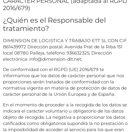
CARÁCTER PERSONAL (adaptada al RGPD
2016/679)
¿Quién es el Responsable del
tratamiento?
DIMENSION DE LOGISTICA Y TRABAJO ETT SL CON CIF
B61439972 Dirección postal: Avenida Prat de la Riba 151
local 08780 Palleja, teléfono: 936632325, Dirección
electrónica: info@dimension-dlt.net;
De conformidad con el RGPD (UE) 2016/679 te
informamos que los datos de carácter personal que nos
proporciones serán tratados de conformidad con la
normativa vigente en materia de protección de datos de
carácter personal de la Unión Europea y de España.
En el momento de proceder a la recogida de los datos se
indicará el carácter voluntario u obligatorio de los datos
objeto de recogida. La negativa a proporcionar los datos
calificados como obligatorios supondrá la no prestación o
la imposibilidad de acceder al servicio para los que eran