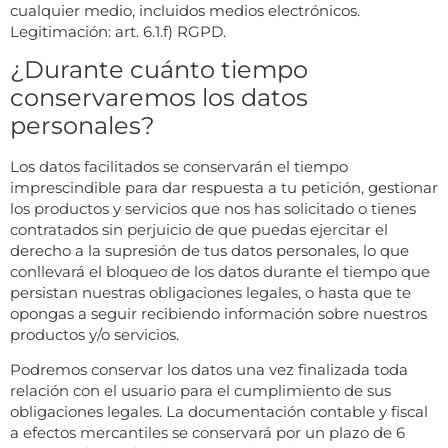
cualquier medio, incluidos medios electrónicos.
Legitimación: art. 6.1.f) RGPD.
¿Durante cuánto tiempo
conservaremos los datos
personales?
Los datos facilitados se conservarán el tiempo
imprescindible para dar respuesta a tu petición, gestionar
los productos y servicios que nos has solicitado o tienes
contratados sin perjuicio de que puedas ejercitar el
derecho a la supresión de tus datos personales, lo que
conllevará el bloqueo de los datos durante el tiempo que
persistan nuestras obligaciones legales, o hasta que te
opongas a seguir recibiendo información sobre nuestros
productos y/o servicios.
Podremos conservar los datos una vez finalizada toda
relación con el usuario para el cumplimiento de sus
obligaciones legales. La documentación contable y fiscal
a efectos mercantiles se conservará por un plazo de 6