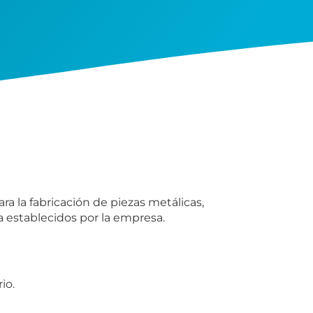
a la fabricación de piezas metálicas,
a establecidos por la empresa.
io.