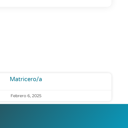
Matricero/a
Febrero 6, 2025