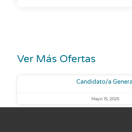
Ver Más Ofertas
Candidato/a Genera
Mayo 15, 2025