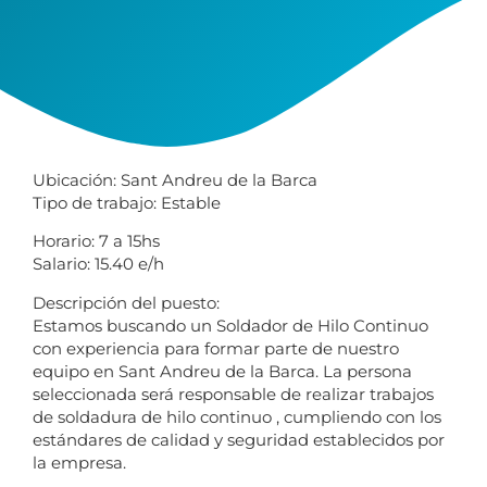
Ubicación:
Sant Andreu de la Barca
Tipo de trabajo:
Estable
Horario:
7 a 15hs
Salario:
15.40 e/h
Descripción del puesto:
Estamos buscando un
Soldador de Hilo Continuo
con experiencia para formar parte de nuestro
equipo en
Sant Andreu de la Barca
. La persona
seleccionada será responsable de realizar trabajos
de soldadura de hilo continuo , cumpliendo con los
estándares de calidad y seguridad establecidos por
la empresa.