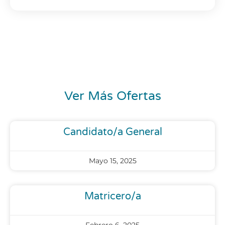
Ver Más Ofertas
Candidato/a General
Mayo 15, 2025
Matricero/a
Febrero 6, 2025