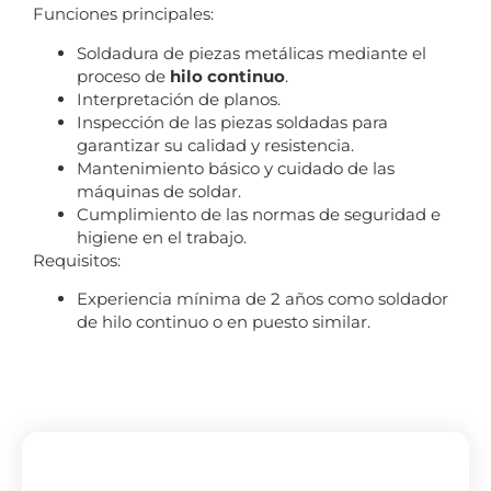
Funciones principales:
Soldadura de piezas metálicas mediante el
proceso de
hilo continuo
.
Interpretación de planos.
Inspección de las piezas soldadas para
garantizar su calidad y resistencia.
Mantenimiento básico y cuidado de las
máquinas de soldar.
Cumplimiento de las normas de seguridad e
higiene en el trabajo.
Requisitos:
Experiencia mínima de 2 años como soldador
de hilo continuo o en puesto similar.