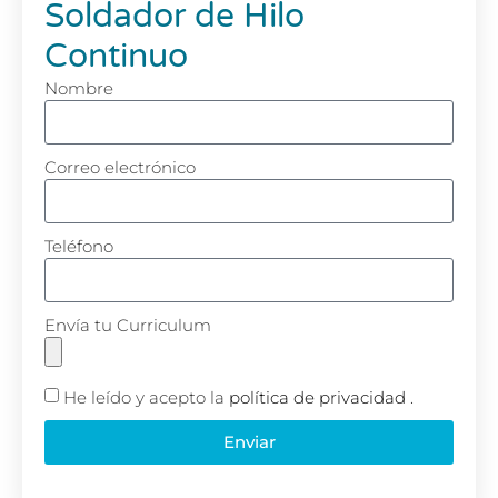
Soldador de Hilo
Continuo
Nombre
Correo electrónico
Teléfono
Envía tu Curriculum
He leído y acepto la
política de privacidad
.
Enviar